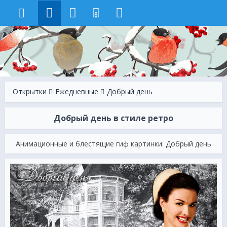
8
Открытки
Ежeдневные
Добрый день
Добрый день в стиле ретро
Анимационные и блестящие гиф картинки: Добрый день