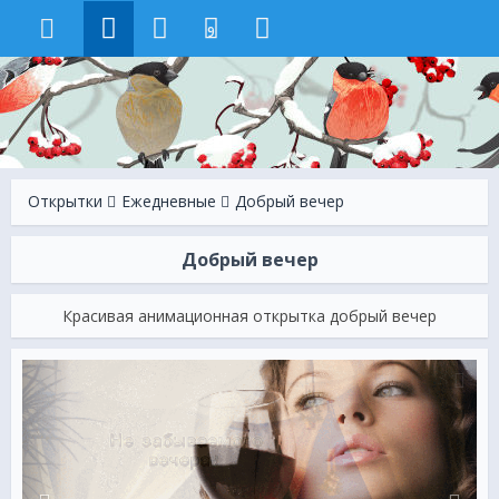
9
Открытки
Ежeдневные
Добрый вечер
Добрый вечер
Красивая анимационная открытка добрый вечер