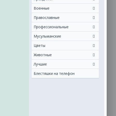
Военные
Православные
Профессиональные
Мусульманские
Цветы
Животные
Лучшие
Блестяшки на телефон