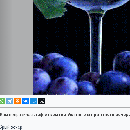
 Вам понравилось гиф
открытка Уютного и приятного вечер
брый вечер