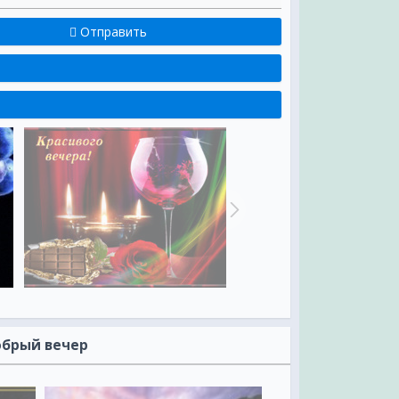
Отправить
обрый вечер