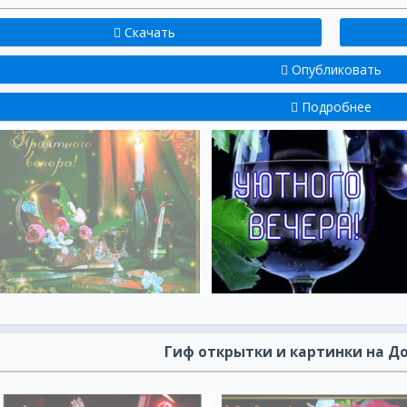
Скачать
Опубликовать
Подробнее
Гиф открытки и картинки на Д