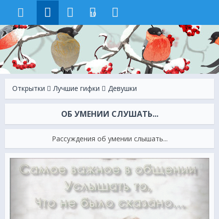
10
Открытки
Лучшие гифки
Девушки
ОБ УМЕНИИ СЛУШАТЬ...
Рассуждения об умении слышать...