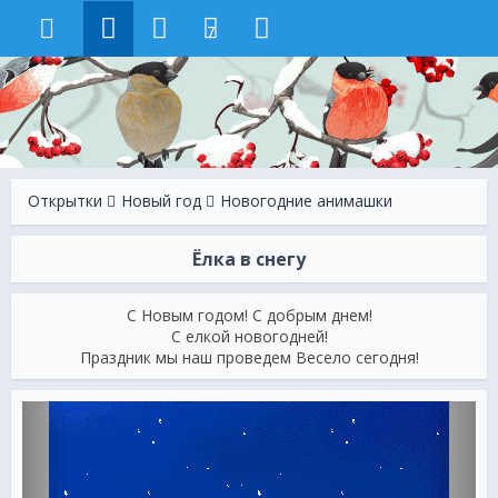
7
Открытки
Новый год
Новогодние анимашки
Ёлка в снегу
С Новым годом! С добрым днем!
С елкой новогодней!
Праздник мы наш проведем Весело сегодня!