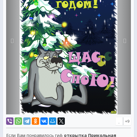
+9
Если Вам понравилось гиф
открытка Прикольная