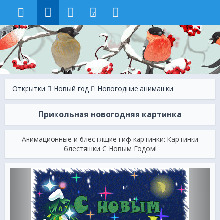
7
Открытки
Новый год
Новогодние анимашки
Прикольная новогодняя картинка
Анимационные и блестящие гиф картинки: Картинки
блестяшки С Новым Годом!