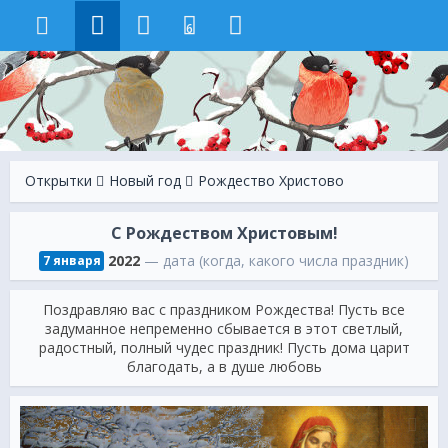
6
Открытки
Новый год
Рождество Христово
С Рождеством Христовым!
2022
— дата (когда, какого числа праздник)
7 января
Поздравляю вас с праздником Рождества! Пусть все
задуманное непременно сбывается в этот светлый,
радостный, полный чудес праздник! Пусть дома царит
благодать, а в душе любовь