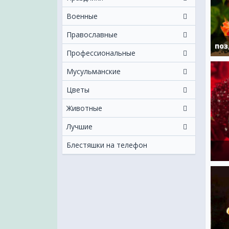
Военные
Православные
поз
Профессиональные
Мусульманские
Цветы
Животные
Лучшие
Блестяшки на телефон