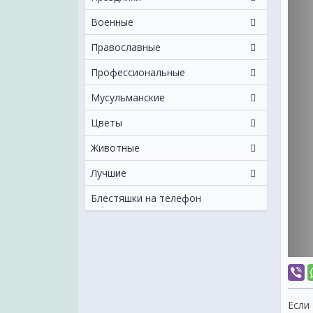
Военные
Православные
Профессиональные
Мусульманские
Цветы
Животные
Лучшие
Блестяшки на телефон
Если