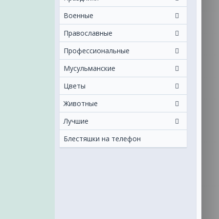
Военные
Православные
Профессиональные
Мусульманские
Цветы
Животные
Лучшие
Блестяшки на телефон