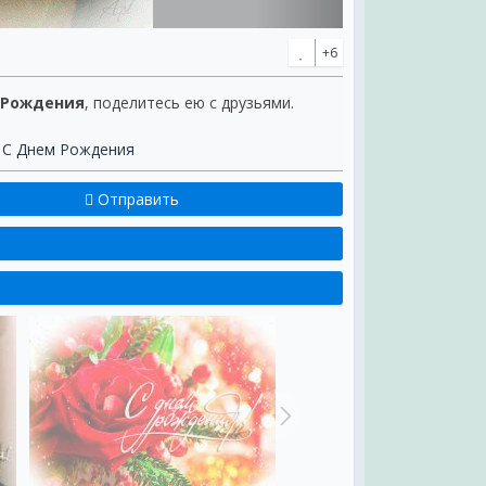
+6
 Рождения
, поделитесь ею с друзьями.
,
С Днем Рождения
Отправить