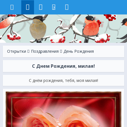
7
Открытки
Поздравления
День Рождения
С Днем Рождения, милая!
С днём рождения, тебя, моя милая!