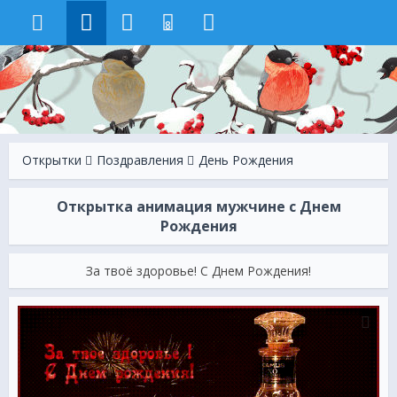
8
Открытки
Поздравления
День Рождения
Открытка анимация мужчине с Днем
Рождения
За твоё здоровье! С Днем Рождения!