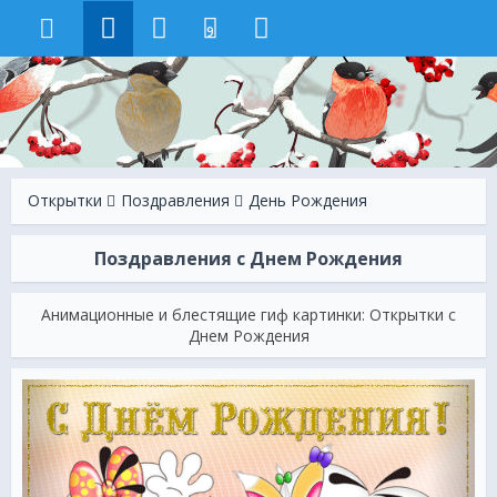
9
Открытки
Поздравления
День Рождения
Поздравления с Днем Рождения
Анимационные и блестящие гиф картинки: Открытки с
Днем Рождения