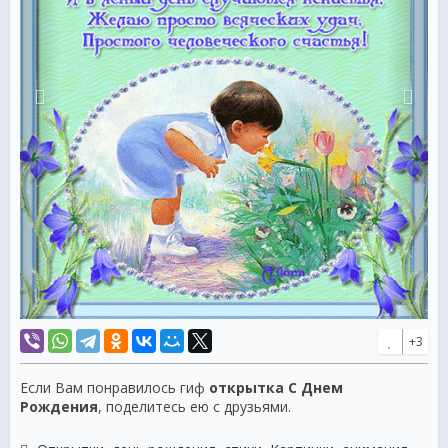
+3
Если Вам понравилось гиф
открытка С Днем
Рождения
, поделитесь ею с друзьями.