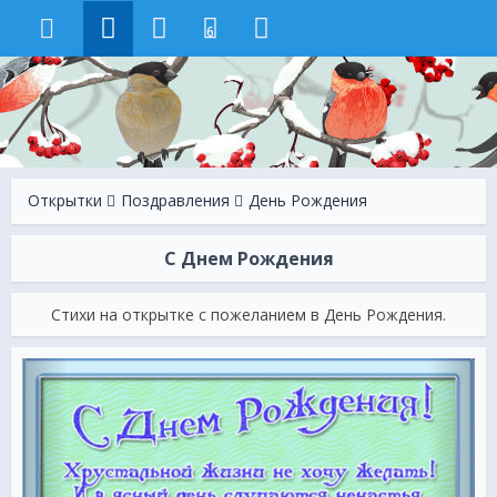
6
Открытки
Поздравления
День Рождения
С Днем Рождения
Стихи на открытке с пожеланием в День Рождения.