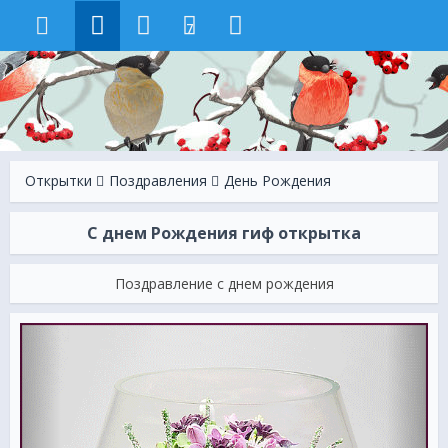
7
Открытки
Поздравления
День Рождения
С днем Рождения гиф открытка
Поздравление с днем рождения