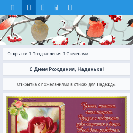
9
Открытки
Поздравления
С именами
С Днем Рождения, Наденька!
Открытка с пожеланиями в стихах для Надежды.