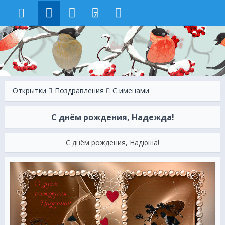
7
Открытки
Поздравления
С именами
С днём рождения, Надежда!
С днём рождения, Надюша!