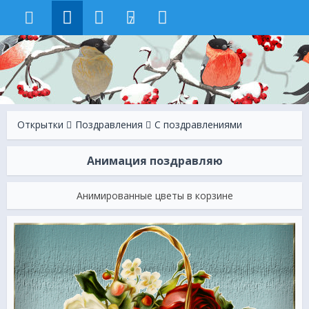
7
Открытки
Поздравления
С поздравлениями
Анимация поздравляю
Анимированные цветы в корзине