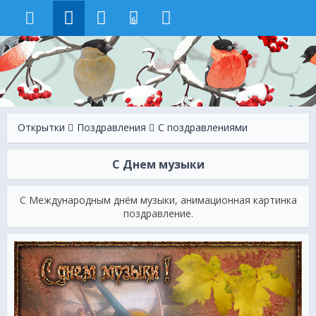
6
Открытки
Поздравления
С поздравлениями
С Днем музыки
С Международным днём музыки, анимационная картинка
поздравление.