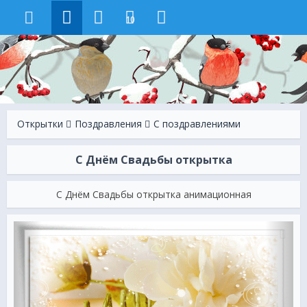
10
Открытки
Поздравления
С поздравлениями
С Днём Свадьбы открытка
С Днём Свадьбы открытка анимационная