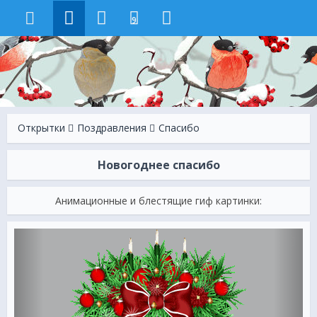
9
Открытки
Поздравления
Спасибо
Новогоднее спасибо
Анимационные и блестящие гиф картинки: