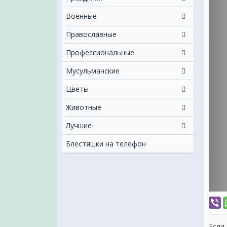
Военные
Православные
Профессиональные
Мусульманские
Цветы
Животные
Лучшие
Блестяшки на телефон
Если