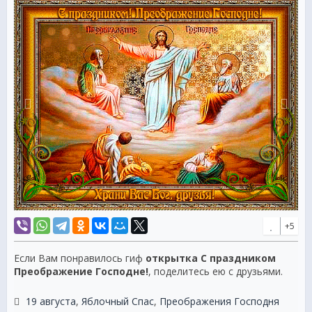
+5
Если Вам понравилось гиф
открытка С праздником
Преображение Господне!
, поделитесь ею с друзьями.
19 августа
,
Яблочный Спас
,
Преображения Господня