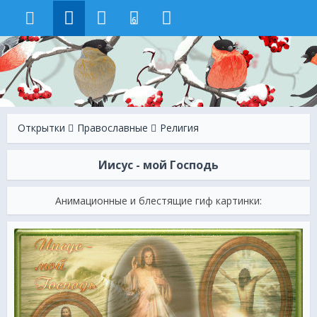
6
Открытки
Православные
Религия
Иисус - мой Господь
Анимационные и блестящие гиф картинки: