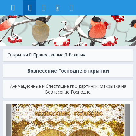
6
Открытки
Православные
Религия
Вознесение Господне открытки
Анимационные и блестящие гиф картинки: Открытка на
Вознесение Господне.