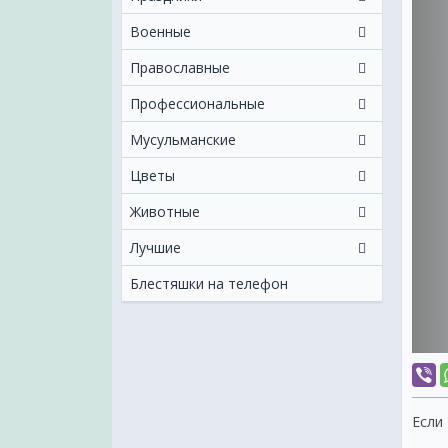
Военные
Православные
Профессиональные
Мусульманские
Цветы
Животные
Лучшие
Блестяшки на телефон
Если