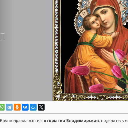
 Вам понравилось гиф
открытка Владимирская
, поделитесь е