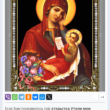
+4
Если Вам понравилось гиф
открытка Утоли мои