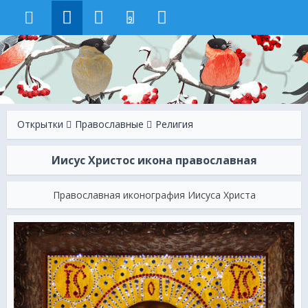
9
Открытки
Православные
Религия
Иисус Христос икона православная
Православная иконография Иисуса Христа