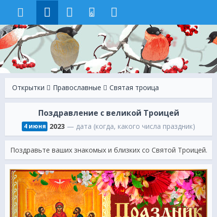
6
Открытки
Православные
Святая троица
Поздравление с великой Троицей
2023
— дата (когда, какого числа праздник)
4 июня
Поздравьте ваших знакомых и близких со Святой Троицей.