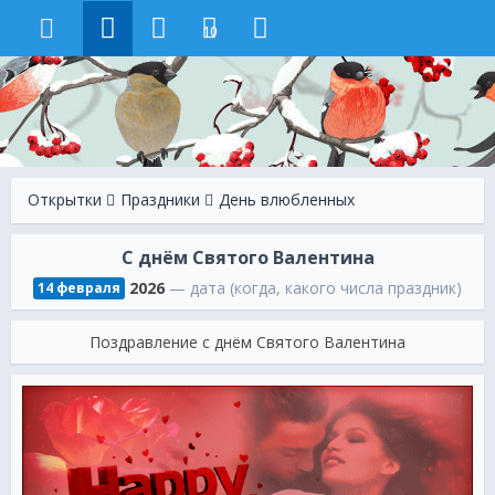
10
Открытки
Праздники
День влюбленных
С днём Святого Валентина
2026
— дата (когда, какого числа праздник)
14 февраля
Поздравление с днём Святого Валентина