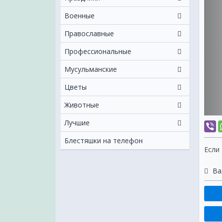
Военные
Православные
Профессиональные
Мусульманские
Цветы
Животные
Лучшие
Блестяшки на телефон
Если
Ва