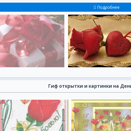
Подробнее
Гиф открытки и картинки на Де