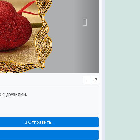
+7
ю с друзьями.
Отправить