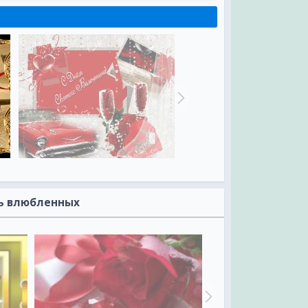
нь влюбленных