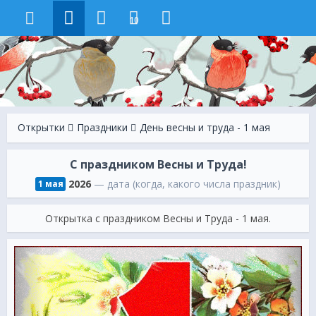
10
Открытки
Праздники
День весны и труда - 1 мая
С праздником Весны и Труда!
2026
— дата (когда, какого числа праздник)
1 мая
Открытка с праздником Весны и Труда - 1 мая.