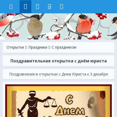
7
Открытки
Праздники
С праздником
Поздравительная открытка с днём юриста
Поздравления в открытках с Днем Юриста к 3 декабря