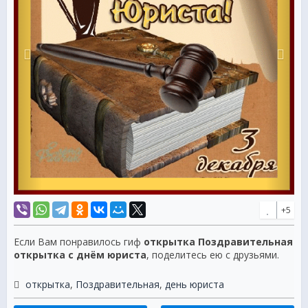
+5
Если Вам понравилось гиф
открытка Поздравительная
открытка с днём юриста
, поделитесь ею с друзьями.
открытка
,
Поздравительная
,
день юриста