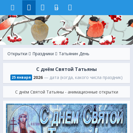
10
Открытки
Праздники
Татьянин День
С днём Святой Татьяны
2026
— дата (когда, какого числа праздник)
25 января
С днём Святой Татьяны - анимационные открытки