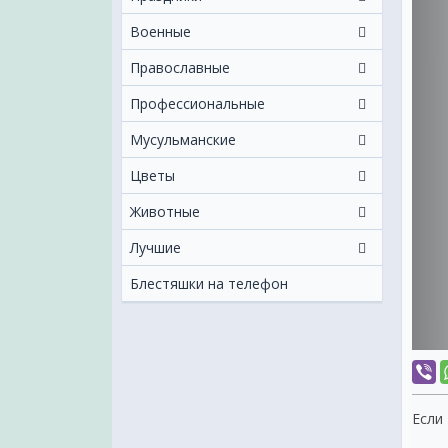
Военные
Православные
Профессиональные
Мусульманские
Цветы
Животные
Лучшие
Блестяшки на телефон
Если