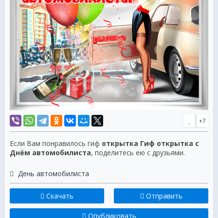
+7
Если Вам понравилось гиф
открытка Гиф открытка с
Днём автомобилиста
, поделитесь ею с друзьями.
День автомобилиста
Скачать
Отправить
Опубликовать