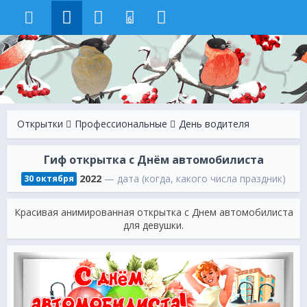
6
Открытки
Профессиональные
День водителя
Гиф открытка с Днём автомобилиста
2022
— дата (когда, какого числа праздник)
30 октября
Красивая анимированная открытка с Днем автомобилиста
для девушки.