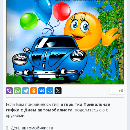
+6
Если Вам понравилось гиф
открытка Прикольная
гифка с Днем автомобилиста
, поделитесь ею с
друзьями.
День автомобилиста