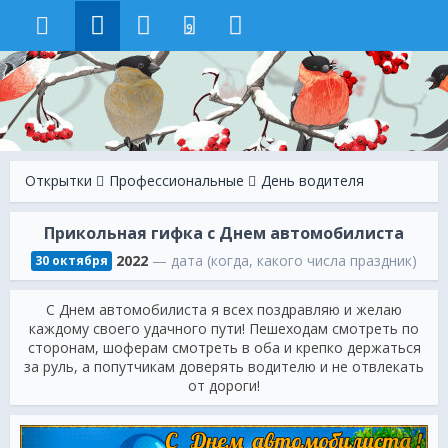
9
Открытки
Профессиональные
День водителя
Прикольная гифка с Днем автомобилиста
2022
— дата (когда, какого числа праздник)
30 октября
С Днем автомобилиста я всех поздравляю и желаю
каждому своего удачного пути! Пешеходам смотреть по
сторонам, шоферам смотреть в оба и крепко держаться
за руль, а попутчикам доверять водителю и не отвлекать
от дороги!