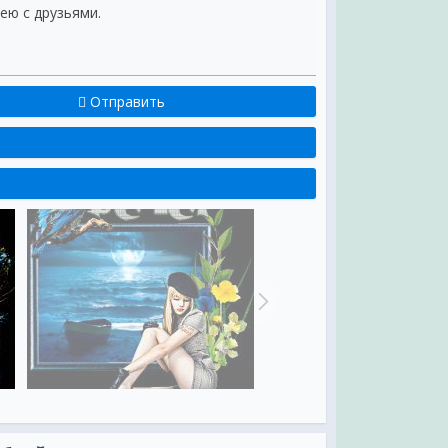
 ею с друзьями.
Отправить