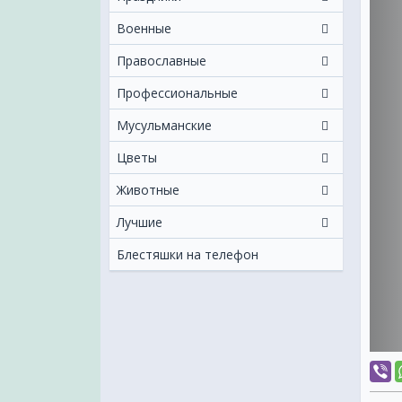
Военные
Православные
Профессиональные
Мусульманские
Цветы
Животные
Лучшие
Блестяшки на телефон