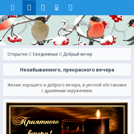
8
Открытки
Ежeдневные
Добрый вечер
Незабываемого, прекрасного вечера
Желаю хорошего и доброго вечера, в уютной обстановке
с душевным окружением.