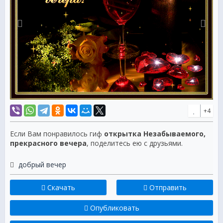
+4
Если Вам понравилось гиф
открытка Незабываемого,
прекрасного вечера
, поделитесь ею с друзьями.
добрый вечер
Скачать
Отправить
Опубликовать