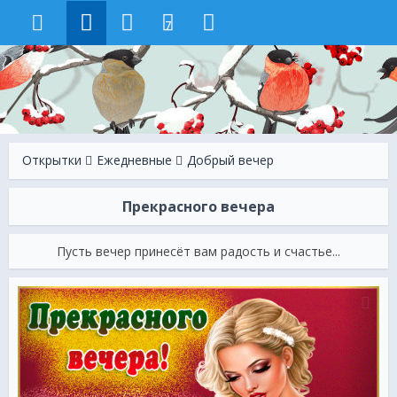
7
Открытки
Ежeдневные
Добрый вечер
Прекрасного вечера
Пусть вечер принесёт вам радость и счастье...