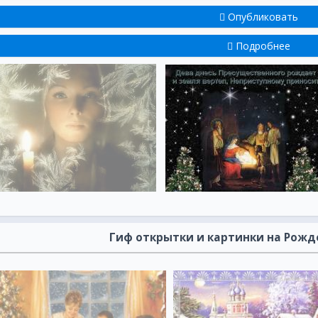
Опубликовать
Подробнее
Гиф открытки и картинки на Рожд