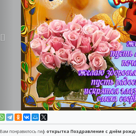
 Вам понравилось гиф
открытка Поздравление с днём рожд