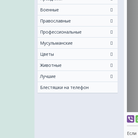
Военные
Православные
Профессиональные
Мусульманские
Цветы
Животные
Лучшие
Блестяшки на телефон
Если