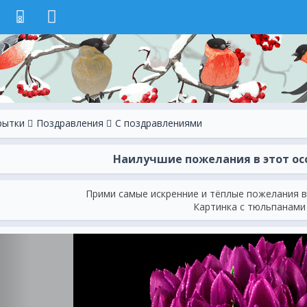
8
рытки
Поздравления
С поздравлениями
Наилучшие пожелания в этот ос
Прими самые искренние и тёплые пожелания в
Картинка с тюльпанами