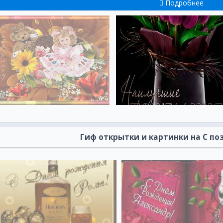
Подробнее
Гиф открытки и картинки на С п