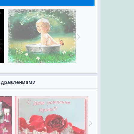
оздравлениями