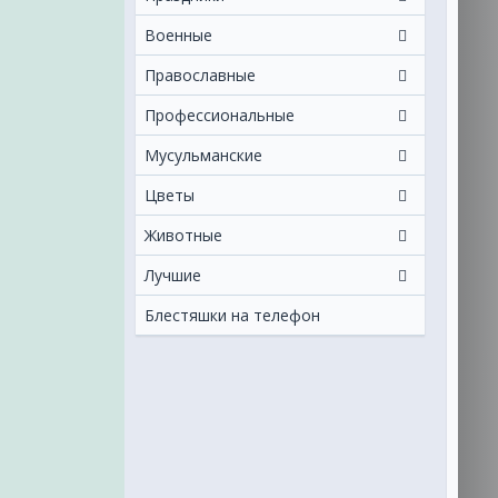
Военные
Православные
Профессиональные
Мусульманские
Цветы
Животные
Лучшие
Блестяшки на телефон