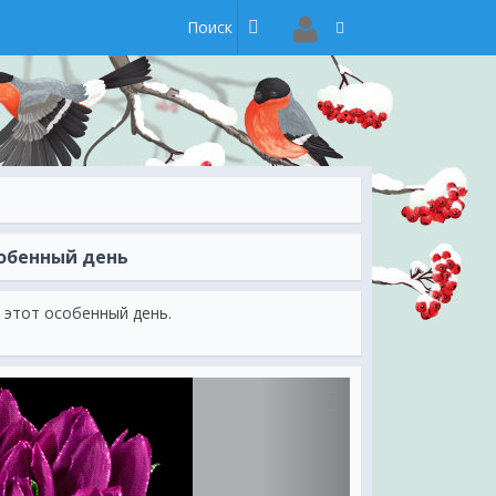
обенный день
 этот особенный день.