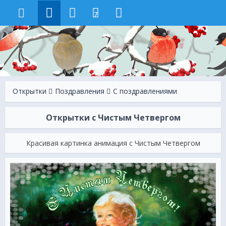
7
Открытки
Поздравления
С поздравлениями
Открытки с Чистым Четвергом
Красивая картинка анимация с Чистым Четвергом