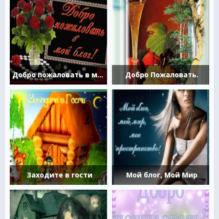
Добро пожаловать в мой блог
Добро Пожаловать.
Заходите в гости
Мой блог, Мой Мир