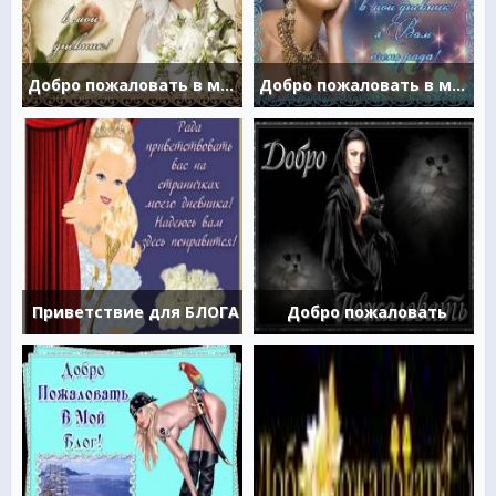
Добро пожаловать в мой дневник!
Добро пожаловать в мой дневник
Приветствие для БЛОГА
Добро пожаловать