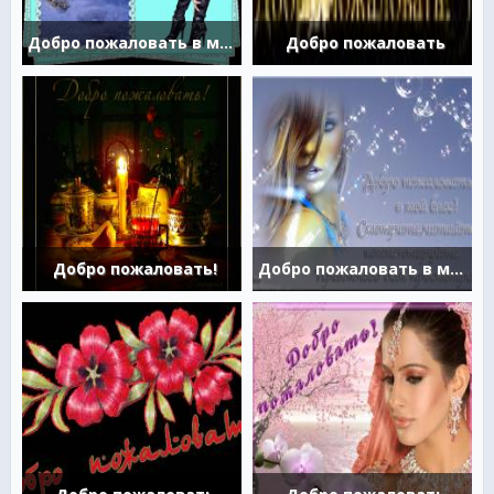
Добро пожаловать в мой блог
Добро пожаловать
Добро пожаловать!
Добро пожаловать в мой блог!