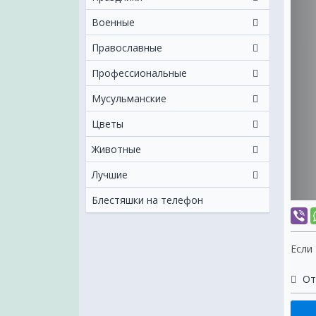
Военные
Православные
Профессиональные
Мусульманские
Цветы
Животные
Лучшие
Блестяшки на телефон
Если
От