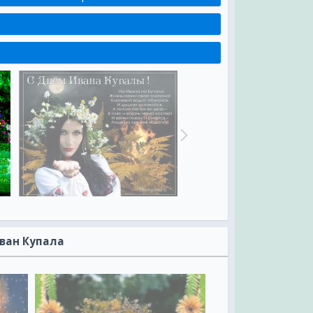
ван Купала