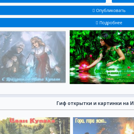
Опубликовать
Подробнее
Гиф открытки и картинки на И