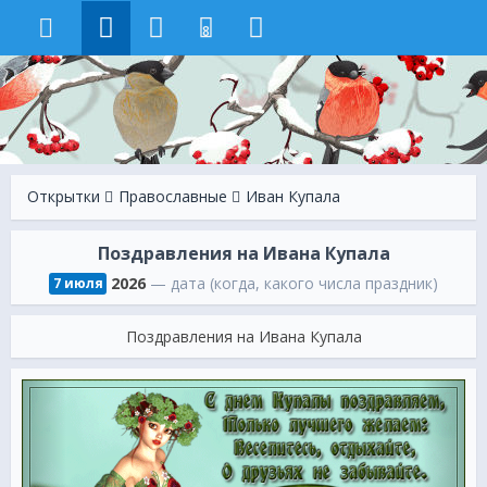
8
Открытки
Православные
Иван Купала
Поздравления на Ивана Купала
2026
— дата (когда, какого числа праздник)
7 июля
Поздравления на Ивана Купала