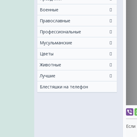
Военные
Православные
Профессиональные
Мусульманские
Цветы
Животные
Лучшие
Блестяшки на телефон
Если