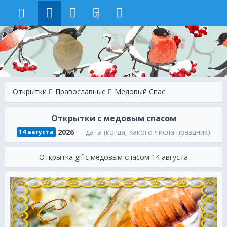
7
Открытки
Православные
Медовый Спас
Открытки с медовым спасом
2026
— дата (когда, какого числа праздник)
14 августа
Открытка gif с медовым спасом 14 августа