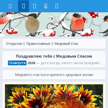
9
Открытки
Православные
Медовый Спас
Поздравляю тебя с Медовым Спасом
2026
— дата (когда, какого числа праздник)
14 августа
Медового счастья и крепкого здоровья желаю